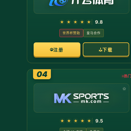
9.8
★ ★ ★ ★ ★
世界杯赞助
皇马合作
注册
下载
04
热
9.5
★ ★ ★ ★ ★