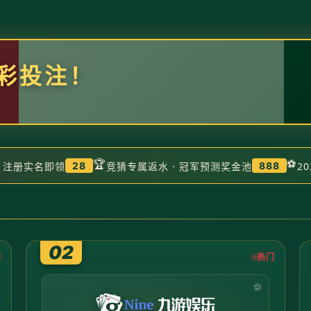
精彩投注！
🏆
⚽
注册实名即领
竞猜专属返水 · 冠军预测奖金池
202
28
888
02
门
热门