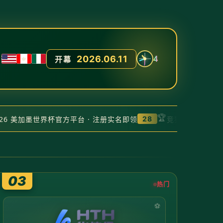
4
2026.06.11
开幕
🏆
6 美加墨世界杯官方平台 · 注册实名即领
竞猜专属返水 · 冠
28
03
热门