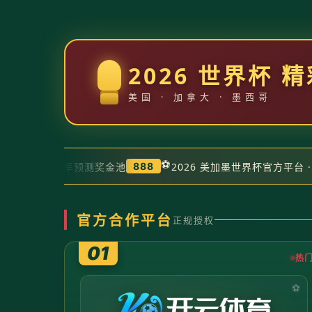
2026 世界杯 
美国 · 加拿大 · 墨西哥
⚽
返水 · 冠军预测奖金池
2026 美加墨世界杯官方平台 · 
888
官方合作平台
正规授权
01
热